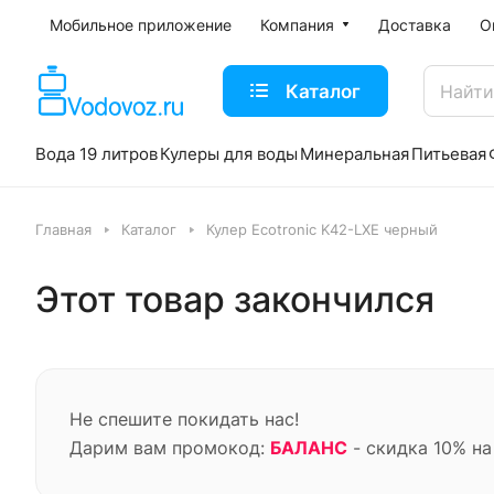
Мобильное приложение
Компания
Доставка
О
Каталог
Вода 19 литров
Кулеры для воды
Минеральная
Питьевая
Главная
Каталог
Кулер Ecotronic K42-LXE черный
Этот товар закончился
Не спешите покидать нас!
Дарим вам промокод:
БАЛАНС
- скидка 10% на