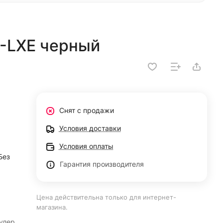
2-LXE черный
Снят с продажи
Условия доставки
Условия оплаты
Без
Гарантия производителя
Цена действительна только для интернет-
магазина.
кулер