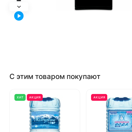
С этим товаром покупают
ХИТ
АКЦИЯ
АКЦИЯ