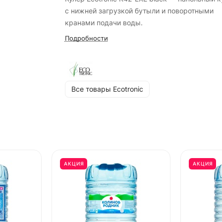
с нижней загрузкой бутыли и поворотными
кранами подачи воды.
Подробности
Все товары Ecotronic
АКЦИЯ
АКЦИЯ