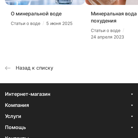
О минеральной воде
Минеральная вода
похудения
/
Статьи о воде
5 июня 2025
/
Статьи о воде
24 апреля 2023
Назад к списку
Интернет-магазин
Компания
Услуги
Помощь