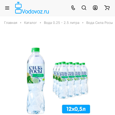
Главная
Каталог
Вода 0.25 - 2.5 литра
Вода Сила Росы