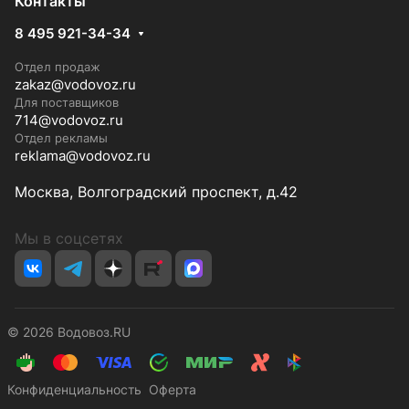
Контакты
8 495 921-34-34
Отдел продаж
zakaz@vodovoz.ru
Для поставщиков
714@vodovoz.ru
Отдел рекламы
reklama@vodovoz.ru
Москва, Волгоградский проспект, д.42
Мы в соцсетях
© 2026 Водовоз.RU
Конфиденциальность
Оферта