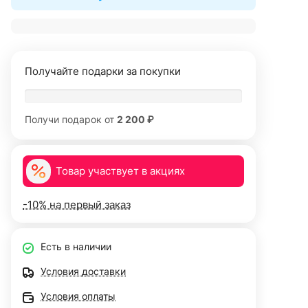
Получайте подарки за покупки
Получи подарок от
2 200 ₽
Товар участвует в акциях
-10% на первый заказ
Есть в наличии
Условия доставки
Условия оплаты