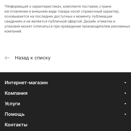
*Информация о характеристиках, комплекте поставки, стране
изготовления и внешнем виде товара носит справочный характер,
основывается на последних доступных к моменту публикации
сведениях и не является публичной офертой. Дизайн этикетки и
упаковки может отличаться при проведении производителем рекламных
компаний.
Назад к списку
Интернет-магазин
Компания
Услуги
Помощь
Контакты