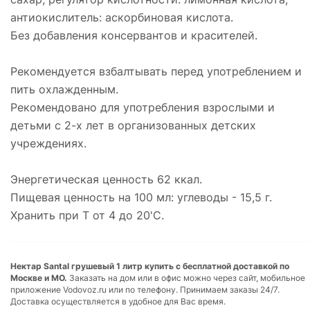
антиокислитель: аскорбиновая кислота.
Без добавления консервантов и красителей.
Рекомендуется взбалтывать перед употреблением и
пить охлажденным.
Рекомендовано для употребления взрослыми и
детьми с 2-х лет в организованных детских
учреждениях.
Энергетическая ценность 62 ккал.
Пищевая ценность на 100 мл: углеводы - 15,5 г.
Хранить при Т от 4 до 20'С.
Нектар Santal грушевый 1 литр купить с бесплатной доставкой по
Москве и МО.
Заказать на дом или в офис можно через сайт, мобильное
приложение Vodovoz.ru или по телефону. Принимаем заказы 24/7.
Доставка осуществляется в удобное для Вас время.