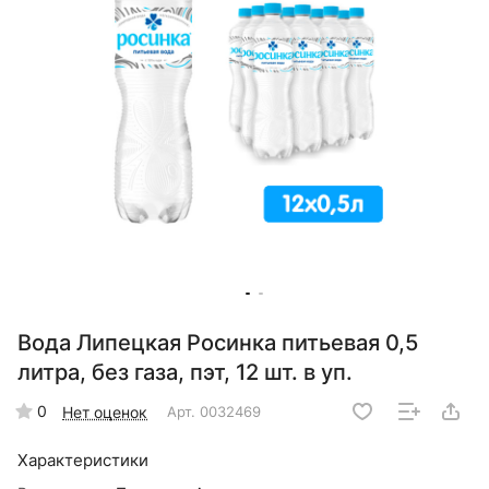
Вода Липецкая Росинка питьевая 0,5
литра, без газа, пэт, 12 шт. в уп.
0
Нет оценок
Арт.
0032469
Характеристики