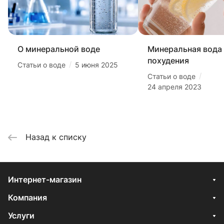
О минеральной воде
Минеральная вода
похудения
/
Статьи о воде
5 июня 2025
/
Статьи о воде
24 апреля 2023
Назад к списку
Интернет-магазин
Компания
Услуги