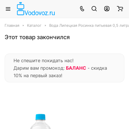
Главная
Каталог
Вода Липецкая Росинка питьевая 0,5 литра, 
Этот товар закончился
Не спешите покидать нас!
Дарим вам промокод:
БАЛАНС
- скидка
10% на первый заказ!