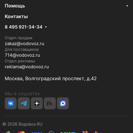
Помощь
Контакты
8 495 921-34-34
Отдел продаж
zakaz@vodovoz.ru
Для поставщиков
714@vodovoz.ru
Отдел рекламы
reklama@vodovoz.ru
Москва, Волгоградский проспект, д.42
Мы в соцсетях
© 2026 Водовоз.RU