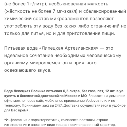
(не более 1 г/литр), необыкновенная мягкость
(жёсткость не более 7 мг-экв/л) и сбалансированный
химический состав микроэлементов позволяют
употреблять эту воду без каких-либо ограничений не
только для питья, но и для приготовления пищи.
Питьевая вода «Липецкая Артезианская» — это
идеальное сочетание необходимых человеческому
организму микроэлементов и приятного
освежающего вкуса.
Вода Липецкая Росинка питьевая 0,5 литра, без газа, пэт, 12 шт. в уп.
купить с бесплатной доставкой по Москве и МО.
Заказать на дом или в
офис можно через сайт, мобильное приложение Vodovoz.ru или по
телефону. Принимаем заказы 24/7. Доставка осуществляется в удобное
для Вас время.
*Информация о характеристиках, комплекте поставки, стране
изготовления и внешнем виде товара носит справочный характер,