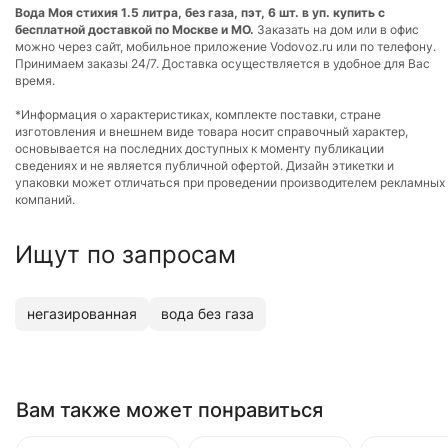
Вода Моя стихия 1.5 литра, без газа, пэт, 6 шт. в уп. купить с
бесплатной доставкой по Москве и МО.
Заказать на дом или в офис
можно через сайт, мобильное приложение Vodovoz.ru или по телефону.
Принимаем заказы 24/7. Доставка осуществляется в удобное для Вас
время.
*Информация о характеристиках, комплекте поставки, стране
изготовления и внешнем виде товара носит справочный характер,
основывается на последних доступных к моменту публикации
сведениях и не является публичной офертой. Дизайн этикетки и
упаковки может отличаться при проведении производителем рекламных
компаний.
Ищут по запросам
негазированная
вода без газа
Вам также может понравиться