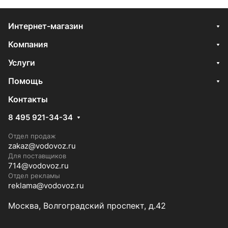
Интернет-магазин
Компания
Услуги
Помощь
Контакты
8 495 921-34-34
Отдел продаж
zakaz@vodovoz.ru
Для поставщиков
714@vodovoz.ru
Отдел рекламы
reklama@vodovoz.ru
Москва, Волгоградский проспект, д.42