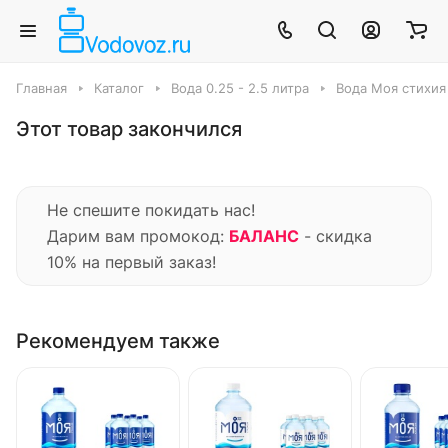
Главная
Каталог
Вода 0.25 - 2.5 литра
Вода Моя стихия
Этот товар закончился
Не спешите покидать нас!
Дарим вам промокод:
БАЛАНС
- скидка
10% на первый заказ!
Рекомендуем также