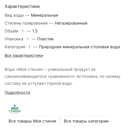
Характеристики
Вид воды
—
Минеральная
Степень газирования
—
Негазированная
Объём
—
1.5
?
Упаковка
—
Пластик
?
Категория
—
Природная минеральная столовая вода
?
Все характеристики
Вода «Моя стихия» – уникальный продукт из
самоизливающегося «равнинного» источника, по своему
составу не уступает горной воде.
Подробности
Все товары Моя стихия
Все товары категории