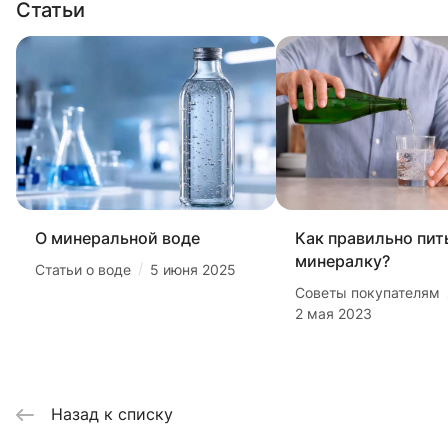
Статьи
О минеральной воде
Как правильно пит
минералку?
/
Статьи о воде
5 июня 2025
Советы покупателям
2 мая 2023
Назад к списку