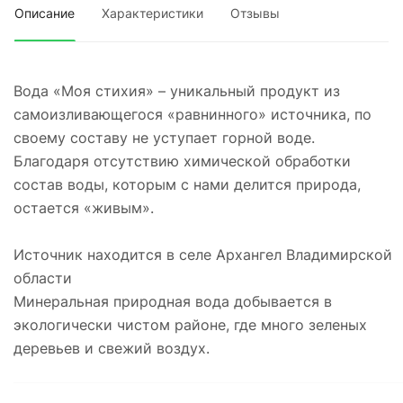
Описание
Характеристики
Отзывы
Вода «Моя стихия» – уникальный продукт из
самоизливающегося «равнинного» источника, по
своему составу не уступает горной воде.
Благодаря отсутствию химической обработки
состав воды, которым с нами делится природа,
остается «живым».
Источник находится в селе Архангел Владимирской
области
Минеральная природная вода добывается в
экологически чистом районе, где много зеленых
деревьев и свежий воздух.