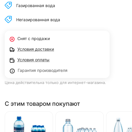
Газированная вода
Негазированная вода
Снят с продажи
Условия доставки
Условия оплаты
Гарантия производителя
Цена действительна только для интернет-магазина.
С этим товаром покупают