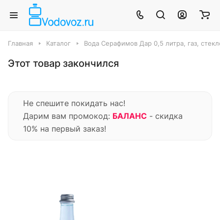
Главная
Каталог
Вода Серафимов Дар 0,5 литра, газ, стекло
Этот товар закончился
Не спешите покидать нас!
Дарим вам промокод:
БАЛАНС
- скидка
10% на первый заказ!