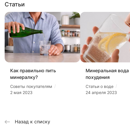
Статьи
Как правильно пить
Минеральная вода
минералку?
похудения
/
/
Советы покупателям
Статьи о воде
2 мая 2023
24 апреля 2023
Назад к списку