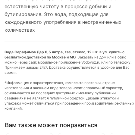
естественную чистоту в процессе добычи и
бутилирования. Это вода, подходящая для
каждодневного употребления в неограниченных
количествах
Вода Серафимов Дар 0,5 литра, газ, стекло, 12 шт. в уп. купить с
бесплатной доставкой по Москве и МО.
Заказать на дом или в офис
можно через сайт, мобильное приложение Vodovoz.ru или по телефону.
Принимаем заказы 24/7. Доставка осуществляется в удобное для Вас
время.
*Информация о характеристиках, комплекте поставки, стране
изготовления и внешнем виде товара носит справочный характер,
основывается на последних доступных к моменту публикации
сведениях и не является публичной офертой. Дизайн этикетки и
упаковки может отличаться при проведении производителем рекламных
компаний.
Вам также может понравиться