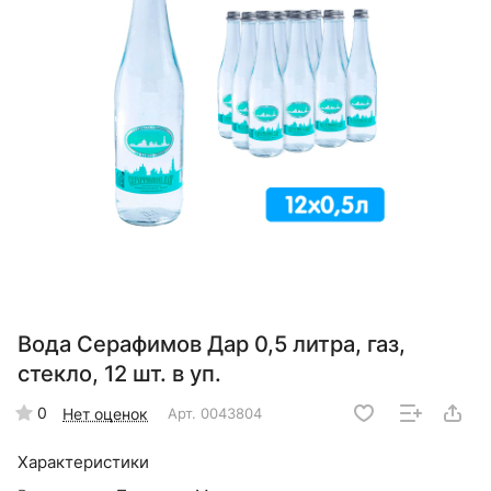
Вода Серафимов Дар 0,5 литра, газ,
стекло, 12 шт. в уп.
0
Нет оценок
Арт.
0043804
Характеристики