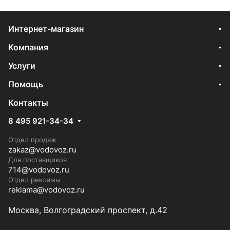
Интернет-магазин
Компания
Услуги
Помощь
Контакты
8 495 921-34-34
Отдел продаж
zakaz@vodovoz.ru
Для поставщиков
714@vodovoz.ru
Отдел рекламы
reklama@vodovoz.ru
Москва, Волгоградский проспект, д.42