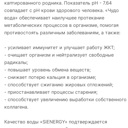
каптированного родника. Показатель pH - 7.64
совпадает с pH крови здорового человека. «Чудо
вода» обеспечивает наилучшее протекание
метаболических процессов в организме, помогая
противостоять различным заболеваниям, а также:
- усиливает иммунитет и улучшает работу ЖКТ;
- очищает организм и нейтрализует свободные
радикалы;
- повышает уровень обмена веществ;
- снижает потерю кальция в организме;
- способствует сжиганию жировых отложений;
- приостанавливает процессы старения;
- способствует увеличению выработки собственного
коллагена.
Качество воды «SiENERGY» подтверждается