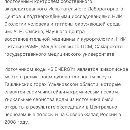
постоянным контролем собственного
аккредитованного Испытательного Лабораторного
Центра и подтверждёнными исследованиями НИИ
Экологии человека и гигиены окружающей среды
им. А. Н. Сысина, Научного центра
восстановительной медицины и курортологии, НИИ
Питания РАМН, Менделеевского ЦСМ, Самарского
государственного медицинского университета.
Источником воды «SiENERGY» является живописное
место в реликтовом дубово-сосновом лесу в
Ташлинских горах Ульяновской области, которые
славятся своим чистейшим кремниевым песком.
Уникальные свойства воды из источника были
открыты в результате экспедиции в Центрально-
черноземные полосы и на Северо-Запад России в
2008 году.