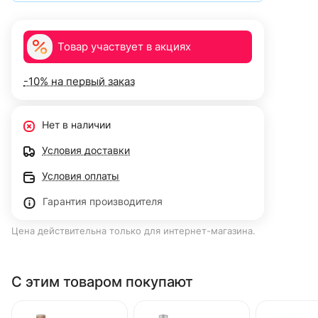
Товар участвует в акциях
-10% на первый заказ
Нет в наличии
Условия доставки
Условия оплаты
Гарантия производителя
Цена действительна только для интернет-магазина.
С этим товаром покупают