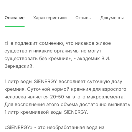
Описание
Характеристики
Отзывы
Документы
«Не подлежит сомнению, что никакое живое
существо и никакие организмы не могут
существовать без кремния», - академик В.И.
Вернадский.
1 литр воды SiENERGY восполняет суточную дозу
кремния. Суточной нормой кремния для взрослого
человека является 20-50 мг этого макроэлемента.
Для восполнения этого объема достаточно выпивать
1 литр кремниевой воды SiENERGY.
«SiENERGY» - это необработанная вода из