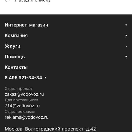
Интернет-магазин
Компания
Услуги
Помощь
Контакты
8 495 921-34-34
Отдел продаж
zakaz@vodovoz.ru
Для поставщиков
714@vodovoz.ru
Отдел рекламы
reklama@vodovoz.ru
Москва, Волгоградский проспект, д.42