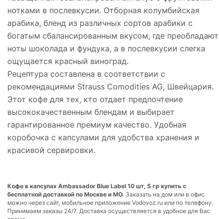
нотками в послевкусии. Отборная колумбийская
арабика, бленд из различных сортов арабики с
богатым сбалансированным вкусом, где преобладают
ноты шоколада и фундука, а в послевкусии слегка
ощущается красный виноград.
Рецептура составлена в соответствии с
рекомендациями Strauss Comodities AG, Швейцария.
Этот кофе для тех, кто отдает предпочтение
высококачественным блендам и выбирает
гарантированное премиум качество. Удобная
коробочка с капсулами для удобства хранения и
красивой сервировки.
Кофе в капсулах Ambassador Blue Label 10 шт, 5 гр купить с
бесплатной доставкой по Москве и МО.
Заказать на дом или в офис
можно через сайт, мобильное приложение Vodovoz.ru или по телефону.
Принимаем заказы 24/7. Доставка осуществляется в удобное для Вас