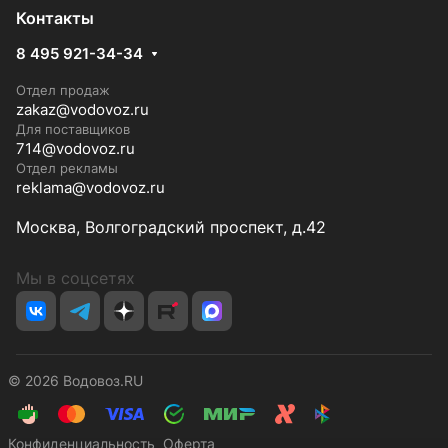
Контакты
8 495 921-34-34
Отдел продаж
zakaz@vodovoz.ru
Для поставщиков
714@vodovoz.ru
Отдел рекламы
reklama@vodovoz.ru
Москва, Волгоградский проспект, д.42
Мы в соцсетях
© 2026 Водовоз.RU
Конфиденциальность
Оферта