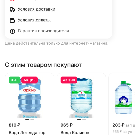
Условия доставки
Условия оплаты
Гарантия производителя
Цена действительна только для интернет-магазина.
С этим товаром покупают
ХИТ
АКЦИЯ
АКЦИЯ
810 ₽
965 ₽
283 ₽
за 1 
за уп
565 ₽
Вода Легенда гор
Вода Калинов