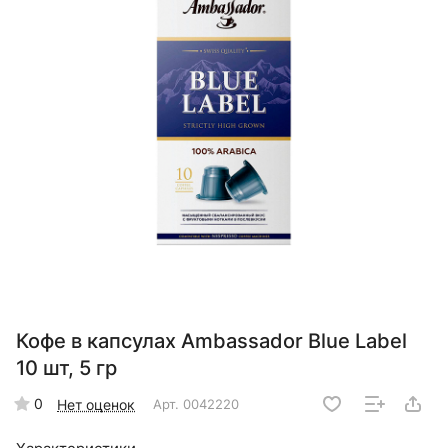
Кофе в капсулах Ambassador Blue Label
10 шт, 5 гр
0
Нет оценок
Арт.
0042220