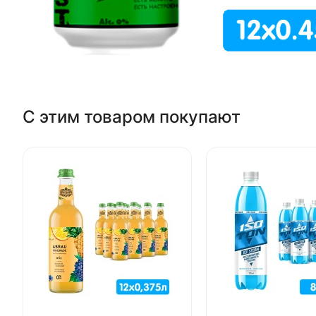
С этим товаром покупают