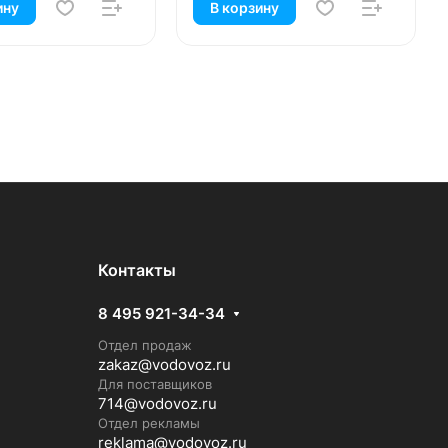
ину
В корзину
Контакты
8 495 921-34-34
Отдел продаж
zakaz@vodovoz.ru
Для поставщиков
714@vodovoz.ru
Отдел рекламы
reklama@vodovoz.ru