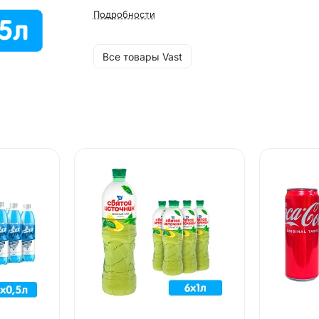
Подробности
Все товары Vast