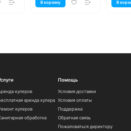
В корзину
В корз
Услуги
Помощь
Аренда кулеров
Условия доставки
Бесплатная аренда кулера
Условия оплаты
Ремонт кулеров
Поддержка
Санитарная обработка
Обратная связь
Пожаловаться директору