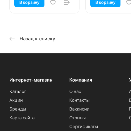
В корзину
В корзину
Назад к списку
Интернет-магазин
Компания
Каталог
О нас
Акции
Контакты
Бренды
Вакансии
Карта сайта
Отзывы
Сертификаты