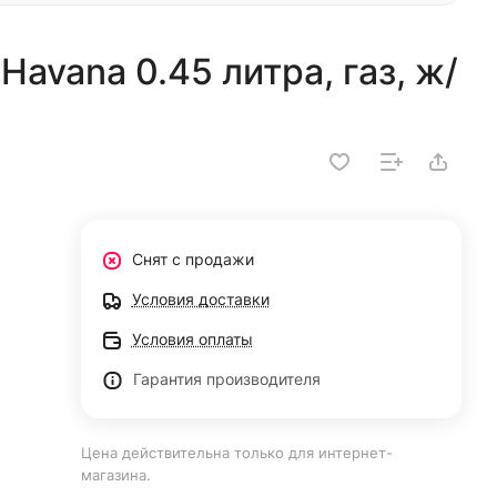
 Havana 0.45 литра, газ, ж/
Снят с продажи
Условия доставки
Условия оплаты
Гарантия производителя
Цена действительна только для интернет-
магазина.