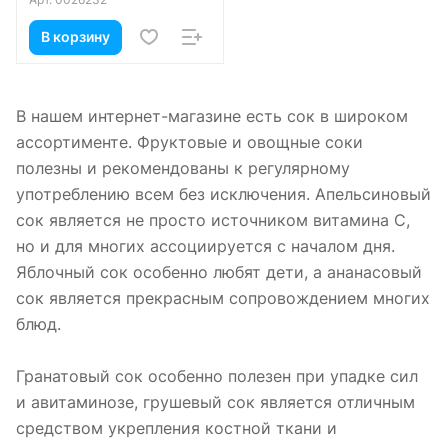
В корзину
В нашем интернет-магазине есть сок в широком
ассортименте. Фруктовые и овощные соки
полезны и рекомендованы к регулярному
употреблению всем без исключения. Апельсиновый
сок является не просто источником витамина С,
но и для многих ассоциируется с началом дня.
Яблочный сок особенно любят дети, а ананасовый
сок является прекрасным сопровождением многих
блюд.
Гранатовый сок особенно полезен при упадке сил
и авитаминозе, грушевый сок является отличным
средством укрепления костной ткани и