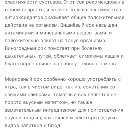
эластичности суставов. Этот сок рекомендован в
любом возрасте, и за счёт большого количества
антиоксидантов оказывает общее положительное
действие на организм. Вишнёвый сок насыщен
витаминами и минеральными веществами, и
положительно влияет на тонус организма.
Виноградный сок помогает при болезнях
дыхательных путей, облегчает симптомы кашля и
благотворно влияет на работу головного мозга.
Морковный сок особенно хорошо употреблять с
утра, как в чистом виде, так и в сочетании со
свежими сливками. Томатный сок является не
просто вкусным напитком, но также
замечательным ингредиентом для приготовления
соусов, подлив, коктейлей и некоторых других
видов напитков и блюд.