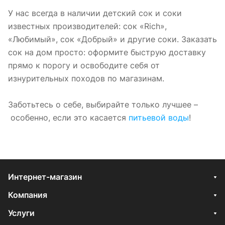
У нас всегда в наличии детский сок и соки
известных производителей: сок «Rich»,
«Любимый», сок «Добрый» и другие соки. Заказать
сок на дом просто: оформите быструю доставку
прямо к порогу и освободите себя от
изнурительных походов по магазинам.
Заботьтесь о себе, выбирайте только лучшее –
особенно, если это касается
питьевой воды
!
Интернет-магазин
Компания
Услуги