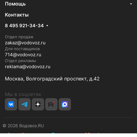
Помощь
Контакты
8 495 921-34-34
Отдел продаж
zakaz@vodovoz.ru
Для поставщиков
714@vodovoz.ru
Отдел рекламы
reklama@vodovoz.ru
Москва, Волгоградский проспект, д.42
Мы в соцсетях
© 2026 Водовоз.RU