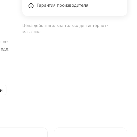
Гарантия производителя
Цена действительна только для интернет-
магазина.
я не
реде.
и