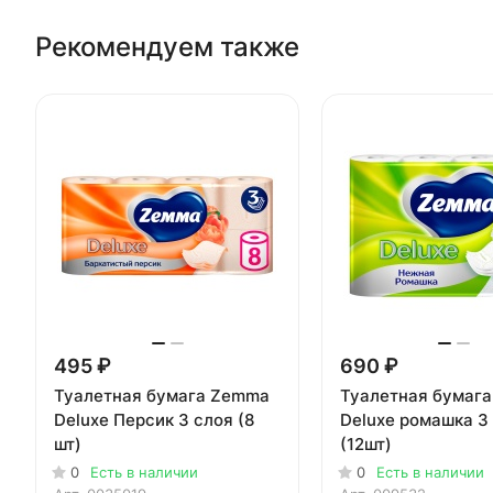
Рекомендуем также
495 ₽
690 ₽
Туалетная бумага Zemma
Туалетная бумаг
Deluxe Персик 3 слоя (8
Deluxe ромашка 3
шт)
(12шт)
0
Есть в наличии
0
Есть в наличии