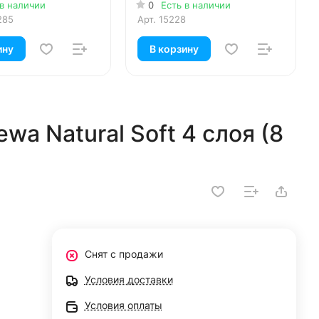
 в наличии
0
Есть в наличии
285
Арт.
15228
ину
В корзину
wa Natural Soft 4 слоя (8
Снят с продажи
Условия доставки
Условия оплаты