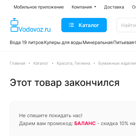
Мобильное приложение
Компания
Доставка
О
Каталог
Вода 19 литров
Кулеры для воды
Минеральная
Питьевая
Главная
Каталог
Красота, Гигиена
Бумажные издели
Этот товар закончился
Не спешите покидать нас!
Дарим вам промокод:
БАЛАНС
- скидка 10% на