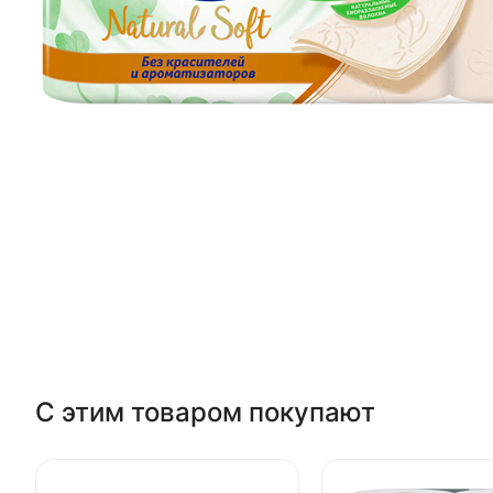
С этим товаром покупают