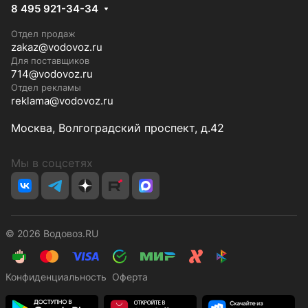
8 495 921-34-34
Отдел продаж
zakaz@vodovoz.ru
Для поставщиков
714@vodovoz.ru
Отдел рекламы
reklama@vodovoz.ru
Москва, Волгоградский проспект, д.42
Мы в соцсетях
© 2026 Водовоз.RU
Конфиденциальность
Оферта