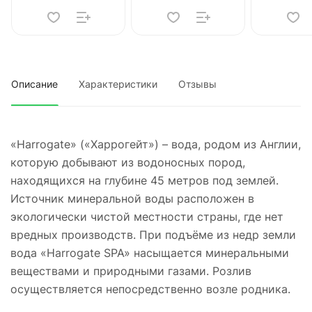
Описание
Характеристики
Отзывы
«Harrogate» («Харрогейт») – вода, родом из Англии,
которую добывают из водоносных пород,
находящихся на глубине 45 метров под землей.
Источник минеральной воды расположен в
экологически чистой местности страны, где нет
вредных производств. При подъёме из недр земли
вода «Harrogate SPA» насыщается минеральными
веществами и природными газами. Розлив
осуществляется непосредственно возле родника.