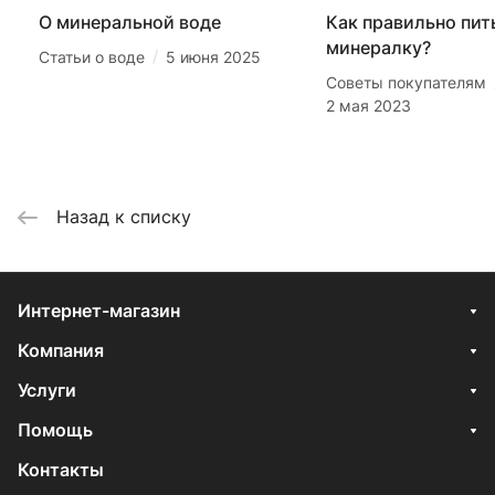
О минеральной воде
Как правильно пит
минералку?
/
Статьи о воде
5 июня 2025
Советы покупателям
2 мая 2023
Назад к списку
Интернет-магазин
Компания
Услуги
Помощь
Контакты