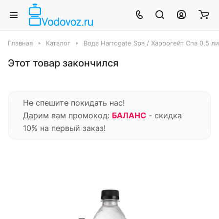
Главная
Каталог
Вода Harrogate Spa / Харрогейт Спа 0.5 литр
Этот товар закончился
Не спешите покидать нас!
Дарим вам промокод:
БАЛАНС
- скидка
10% на первый заказ!