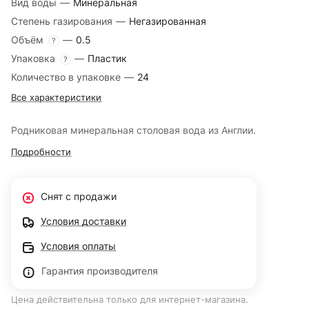
Вид воды
—
Минеральная
Степень газирования
—
Негазированная
Объём
—
0.5
?
Упаковка
—
Пластик
?
Количество в упаковке
—
24
Все характеристики
Родниковая минеральная столовая вода из Англии.
Подробности
Снят с продажи
Условия доставки
Условия оплаты
Гарантия производителя
Цена действительна только для интернет-магазина.