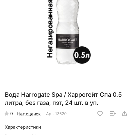
Вода Harrogate Spa / Харрогейт Спа 0.5
литра, без газа, пэт, 24 шт. в уп.
0
Нет оценок
Арт.
13620
Характеристики