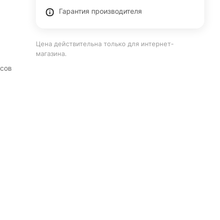
Гарантия производителя
Цена действительна только для интернет-
магазина.
асов