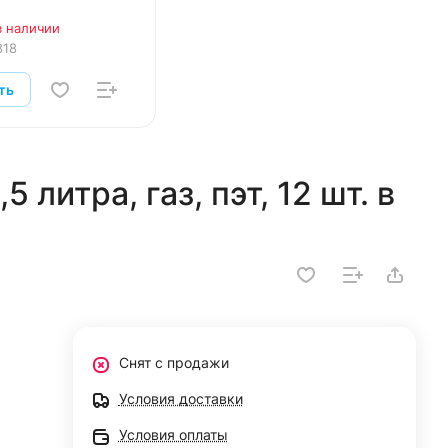
в наличии
818
ть
 литра, газ, пэт, 12 шт. в
Снят с продажи
Условия доставки
Условия оплаты