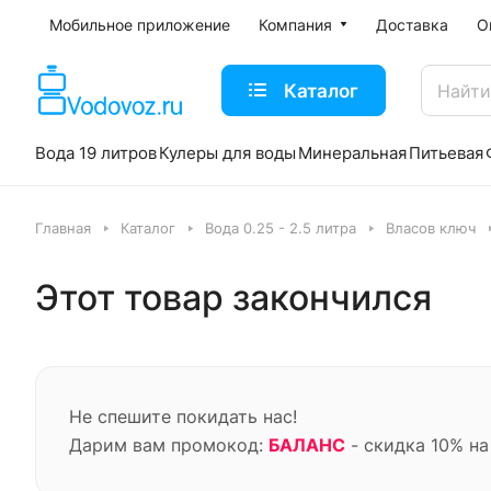
Мобильное приложение
Компания
Доставка
О
Каталог
Вода 19 литров
Кулеры для воды
Минеральная
Питьевая
Главная
Каталог
Вода 0.25 - 2.5 литра
Власов ключ
Этот товар закончился
Не спешите покидать нас!
Дарим вам промокод:
БАЛАНС
- скидка 10% на