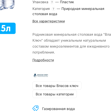
Упаковка
—
Пластик
?
Категория
—
Природная минеральная
?
столовая вода
Все характеристики
Родниковая минеральная столовая вода "Вл
Ключ" обладает уникальным натуральным
составом микроэлементов для ежедневного
потребления.
Подробности
Все товары Власов ключ
Все товары категории
Газированная вода