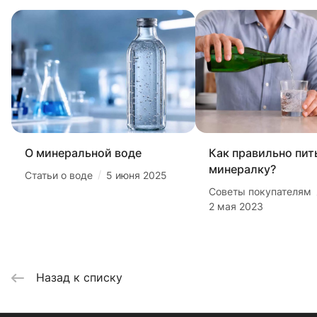
О минеральной воде
Как правильно пит
минералку?
/
Статьи о воде
5 июня 2025
Советы покупателям
2 мая 2023
Назад к списку