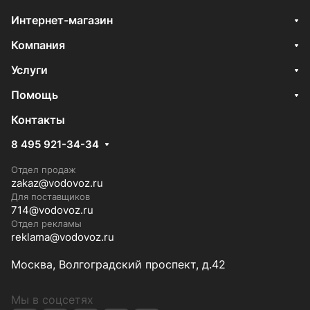
Интернет-магазин
Компания
Услуги
Помощь
Контакты
8 495 921-34-34
Отдел продаж
zakaz@vodovoz.ru
Для поставщиков
714@vodovoz.ru
Отдел рекламы
reklama@vodovoz.ru
Москва, Волгоградский проспект, д.42
Мы в соцсетях