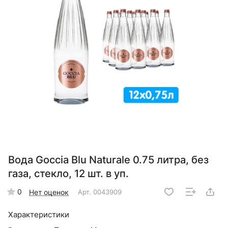
Вода Goccia Blu Naturale 0.75 литра, без
газа, стекло, 12 шт. в уп.
0
Нет оценок
Арт.
0043909
Характеристики