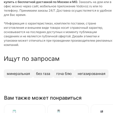
купить с бесплатной доставкой по Москве и МО.
Заказать на дом или в
офис можно через сайт, мобильное приложение Vodovoz.ru или по
телефону. Принимаем заказы 24/7. Доставка осуществляется в удобное
для Вас время.
*Информация о характеристиках, комплекте поставки, стране
изготовления и внешнем виде товара носит справочный характер,
основывается на последних доступных к моменту публикации
сведениях и не является публичной офертой. Дизайн этикетки и
упаковки может отличаться при проведении производителем рекламных
компаний.
Ищут по запросам
минеральная
без газа
гоча блю
негазированная
Вам также может понравиться