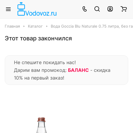
Главная
Каталог
Вода Goccia Blu Naturale 0.75 литра, без га
Этот товар закончился
Не спешите покидать нас!
Дарим вам промокод:
БАЛАНС
- скидка
10% на первый заказ!