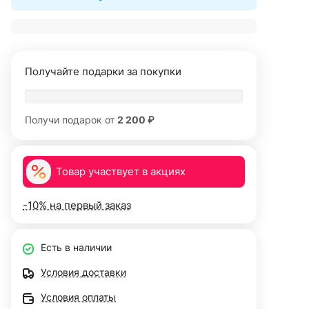
Получайте подарки за покупки
Получи подарок от
2 200 ₽
Товар участвует в акциях
-10% на первый заказ
Есть в наличии
Условия доставки
Условия оплаты