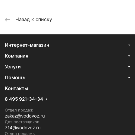
Назад к списку
Интернет-магазин
Компания
Услуги
Помощь
Контакты
8 495 921-34-34
Отдел продаж
zakaz@vodovoz.ru
Для поставщиков
714@vodovoz.ru
Отдел рекламы