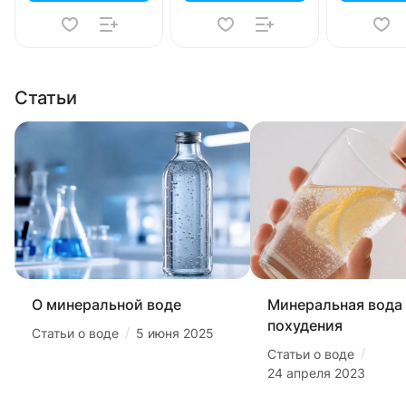
Статьи
О минеральной воде
Минеральная вода
похудения
/
Статьи о воде
5 июня 2025
/
Статьи о воде
24 апреля 2023