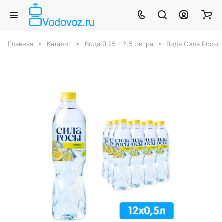
Главная
Каталог
Вода 0.25 - 2.5 литра
Вода Сила Росы