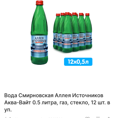
Вода Смирновская Аллея Источников
Аква-Вайт 0.5 литра, газ, стекло, 12 шт. в
уп.