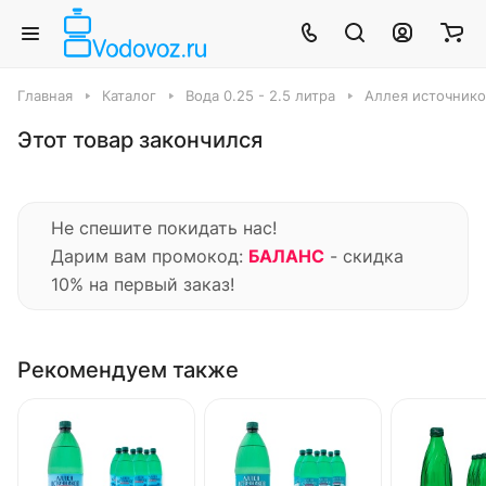
Главная
Каталог
Вода 0.25 - 2.5 литра
Аллея источнико
Этот товар закончился
Не спешите покидать нас!
Дарим вам промокод:
БАЛАНС
- скидка
10% на первый заказ!
Рекомендуем также