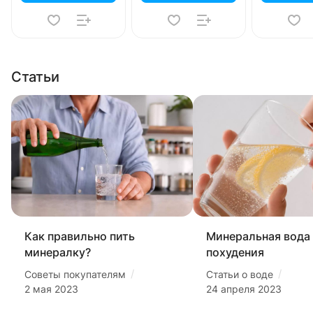
Статьи
Как правильно пить
Минеральная вода
минералку?
похудения
/
/
Советы покупателям
Статьи о воде
2 мая 2023
24 апреля 2023