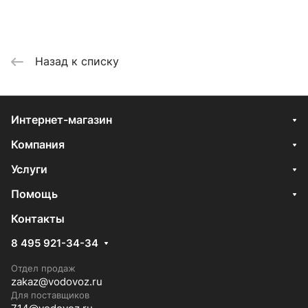
Назад к списку
Интернет-магазин
Компания
Услуги
Помощь
Контакты
8 495 921-34-34
Отдел продаж
zakaz@vodovoz.ru
Для поставщиков