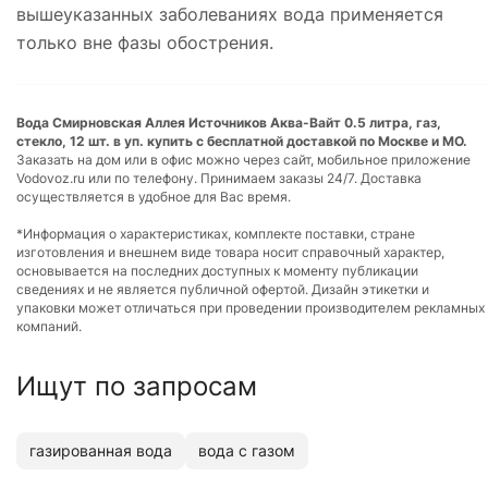
вышеуказанных заболеваниях вода применяется
только вне фазы обострения.
Вода Смирновская Аллея Источников Аква-Вайт 0.5 литра, газ,
стекло, 12 шт. в уп. купить с бесплатной доставкой по Москве и МО.
Заказать на дом или в офис можно через сайт, мобильное приложение
Vodovoz.ru или по телефону. Принимаем заказы 24/7. Доставка
осуществляется в удобное для Вас время.
*Информация о характеристиках, комплекте поставки, стране
изготовления и внешнем виде товара носит справочный характер,
основывается на последних доступных к моменту публикации
сведениях и не является публичной офертой. Дизайн этикетки и
упаковки может отличаться при проведении производителем рекламных
компаний.
Ищут по запросам
газированная вода
вода с газом