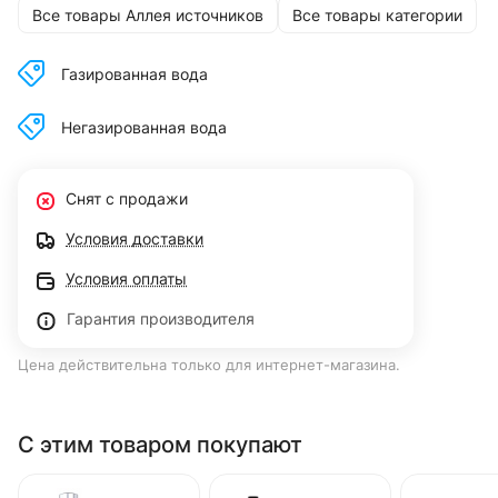
Все товары Аллея источников
Все товары категории
Газированная вода
Негазированная вода
Снят с продажи
Условия доставки
Условия оплаты
Гарантия производителя
Цена действительна только для интернет-магазина.
С этим товаром покупают