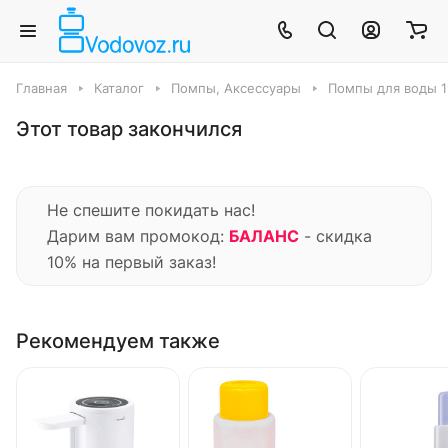
Главная
Каталог
Помпы, Аксессуары
Помпы для воды 1
Этот товар закончился
Не спешите покидать нас!
Дарим вам промокод:
БАЛАНС
- скидка
10% на первый заказ!
Рекомендуем также