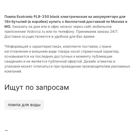
Помпа Ecotronic PLR-250 black электрическая на аккумуляторе для
19л бутылей (в коробке) купить с бесплатной доставкой по Москве и
МО.
Заказать на дом или в офис можно через сайт, мобильное
приложение Vodovoz.ru или по телефону. Принимаем заказы 24/7.
Доставка осуществляется в удобное для Вас время.
*Информация о характеристиках, комплекте поставки, стране
изготовления и внешнем виде товара носит справочный характер,
основывается на последних доступных к моменту публикации
сведениях и не является публичной офертой. Дизайн этикетки и
упаковки может отличаться при проведении производителем рекламных
компаний.
Ищут по запросам
помпа для воды