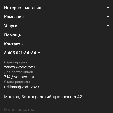
Интернет-магазин
Компания
Услуги
Помощь
Контакты
8 495 921-34-34
Отдел продаж
zakaz@vodovoz.ru
Для поставщиков
714@vodovoz.ru
Отдел рекламы
reklama@vodovoz.ru
Москва, Волгоградский проспект, д.42
Мы в соцсетях