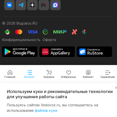
© 2026 Водовоз.RU
Конфиденциальность
Оферта
Главная
Каталог
Корзина
Избранные
Кабинет
Сравнение
✕
Используем куки и рекомендательные технологии
для улучшения работы сайта
Пользуясь сайтом Vodovoz.ru, вы соглашаетесь на
использование
файлов куки