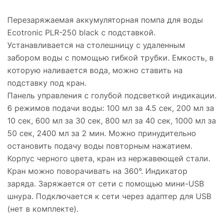
Перезаряжаемая аккумуляторная помпа для воды
Ecotronic PLR-250 black с подставкой.
Устанавливается на столешницу с удаленным
забором воды с помощью гибкой трубки. Емкость, в
которую наливается вода, можно ставить на
подставку под кран.
Панель управления с голубой подсветкой индикации.
6 режимов подачи воды: 100 мл за 4.5 сек, 200 мл за
10 сек, 600 мл за 30 сек, 800 мл за 40 сек, 1000 мл за
50 сек, 2400 мл за 2 мин. Можно принудительно
остановить подачу воды повторным нажатием.
Корпус черного цвета, кран из нержавеющей стали.
Кран можно поворачивать на 360°. Индикатор
заряда. Заряжается от сети с помощью мини-USB
шнура. Подключается к сети через адаптер для USB
(нет в комплекте).