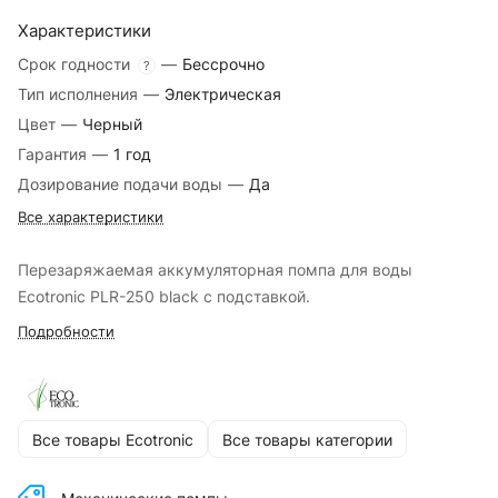
Характеристики
Срок годности
—
Бессрочно
?
Тип исполнения
—
Электрическая
Цвет
—
Черный
Гарантия
—
1 год
Дозирование подачи воды
—
Да
Все характеристики
Перезаряжаемая аккумуляторная помпа для воды
Ecotronic PLR-250 black с подставкой.
Подробности
Все товары Ecotronic
Все товары категории