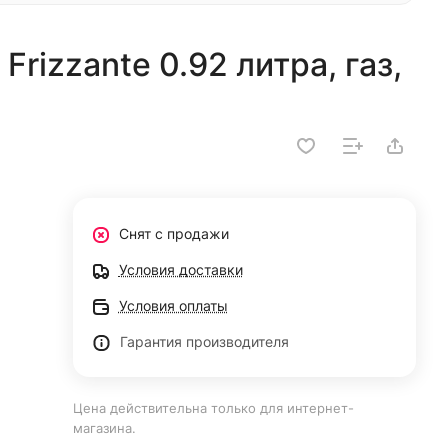
Frizzante 0.92 литра, газ,
Снят с продажи
Условия доставки
Условия оплаты
Гарантия производителя
Цена действительна только для интернет-
магазина.