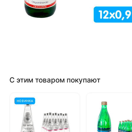
С этим товаром покупают
НОВИНКА