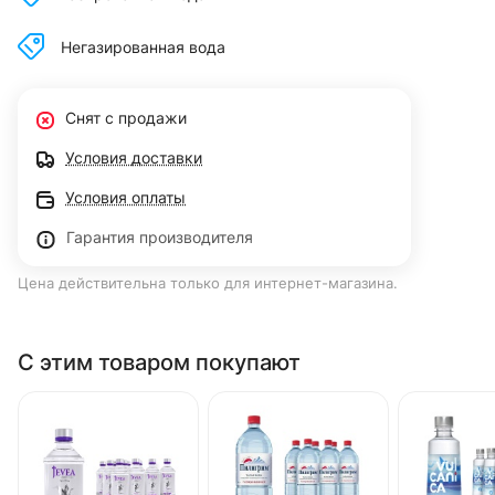
Негазированная вода
Снят с продажи
Условия доставки
Условия оплаты
Гарантия производителя
Цена действительна только для интернет-магазина.
С этим товаром покупают