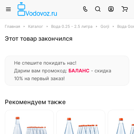
Главная
Каталог
Вода 0.25 - 2.5 литра
Gorji
Вода Gorj
Этот товар закончился
Не спешите покидать нас!
Дарим вам промокод:
БАЛАНС
- скидка
10% на первый заказ!
Рекомендуем также