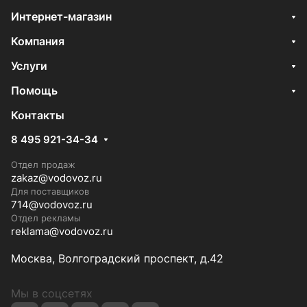
Интернет-магазин
Компания
Услуги
Помощь
Контакты
8 495 921-34-34
Отдел продаж
zakaz@vodovoz.ru
Для поставщиков
714@vodovoz.ru
Отдел рекламы
reklama@vodovoz.ru
Москва, Волгоградский проспект, д.42
Мы в соцсетях