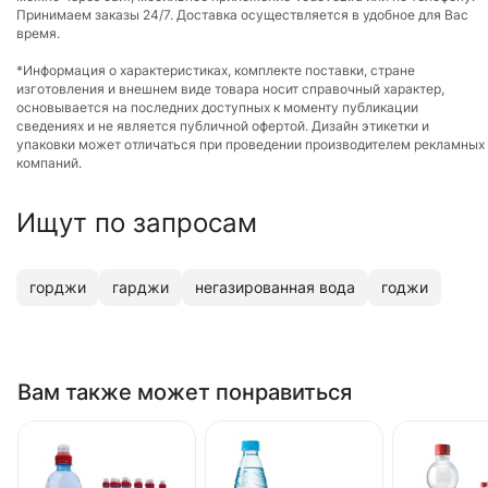
Принимаем заказы 24/7. Доставка осуществляется в удобное для Вас
время.
*Информация о характеристиках, комплекте поставки, стране
изготовления и внешнем виде товара носит справочный характер,
основывается на последних доступных к моменту публикации
сведениях и не является публичной офертой. Дизайн этикетки и
упаковки может отличаться при проведении производителем рекламных
компаний.
Ищут по запросам
горджи
гарджи
негазированная вода
годжи
Вам также может понравиться