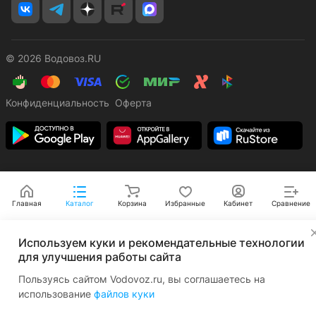
© 2026 Водовоз.RU
Конфиденциальность
Оферта
Главная
Каталог
Корзина
Избранные
Кабинет
Сравнение
✕
Используем куки и рекомендательные технологии
для улучшения работы сайта
Пользуясь сайтом Vodovoz.ru, вы соглашаетесь на
использование
файлов куки