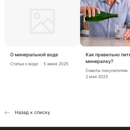
О минеральной воде
Как правильно пит
минералку?
/
Статьи о воде
5 июня 2025
Советы покупателям
2 мая 2023
Назад к списку