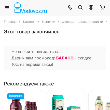
Главная
Каталог
Напитки
Функциональные напитки
Этот товар закончился
Не спешите покидать нас!
Дарим вам промокод:
БАЛАНС
- скидка
10% на первый заказ!
Рекомендуем также
НОВИНКА