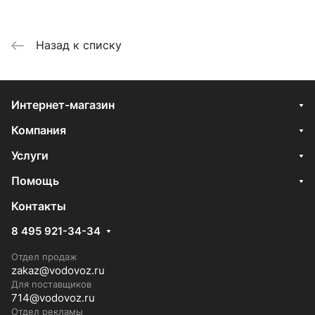
Назад к списку
Интернет-магазин
Компания
Услуги
Помощь
Контакты
8 495 921-34-34
Отдел продаж
zakaz@vodovoz.ru
Для поставщиков
714@vodovoz.ru
Отдел рекламы