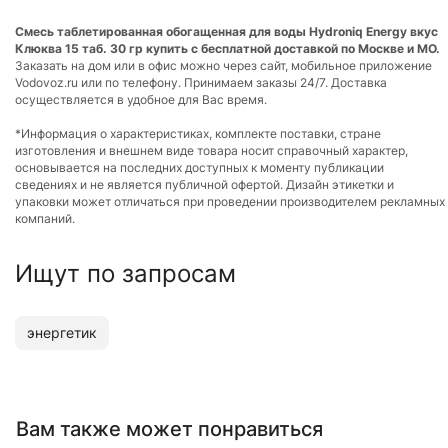
Смесь таблетированная обогащенная для воды Hydroniq Energy вкус
Клюква 15 таб. 30 гр купить с бесплатной доставкой по Москве и МО.
Заказать на дом или в офис можно через сайт, мобильное приложение
Vodovoz.ru или по телефону. Принимаем заказы 24/7. Доставка
осуществляется в удобное для Вас время.
*Информация о характеристиках, комплекте поставки, стране
изготовления и внешнем виде товара носит справочный характер,
основывается на последних доступных к моменту публикации
сведениях и не является публичной офертой. Дизайн этикетки и
упаковки может отличаться при проведении производителем рекламных
компаний.
Ищут по запросам
энергетик
Вам также может понравиться