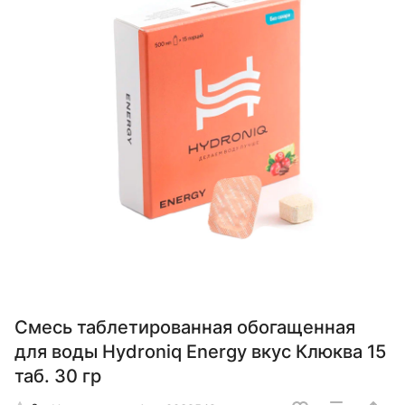
Смесь таблетированная обогащенная
для воды Hydroniq Energy вкус Клюква 15
таб. 30 гр