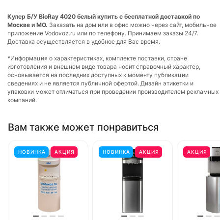
Кулер Б/У BioRay 4020 белый купить с бесплатной доставкой по
Москве и МО.
Заказать на дом или в офис можно через сайт, мобильное
приложение Vodovoz.ru или по телефону. Принимаем заказы 24/7.
Доставка осуществляется в удобное для Вас время.
*Информация о характеристиках, комплекте поставки, стране
изготовления и внешнем виде товара носит справочный характер,
основывается на последних доступных к моменту публикации
сведениях и не является публичной офертой. Дизайн этикетки и
упаковки может отличаться при проведении производителем рекламных
компаний.
Вам также может понравиться
НОВИНКА
АКЦИЯ
НОВИНКА
АКЦИЯ
АКЦИЯ