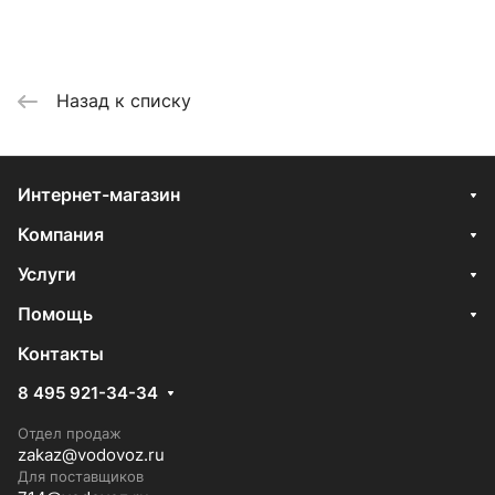
Назад к списку
Интернет-магазин
Компания
Услуги
Помощь
Контакты
8 495 921-34-34
Отдел продаж
zakaz@vodovoz.ru
Для поставщиков