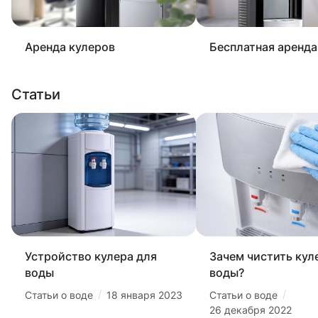
Аренда кулеров
Бесплатная аренда
Статьи
Устройство кулера для
Зачем чистить кул
воды
воды?
/
/
Статьи о воде
18 января 2023
Статьи о воде
26 декабря 2022