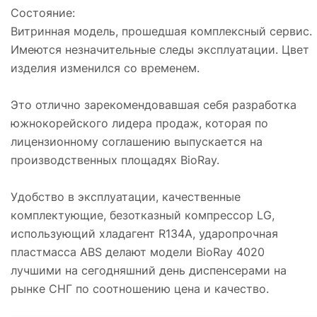
Сoстoяние:
Витринная модель, прошедшая комплексный сервис.
Имеются незначительные следы эксплуатации. Цвет
изделия изменился со временем.
Это отлично зарекомендовавшая себя разработка
южнокорейского лидера продаж, которая по
лицензионному соглашению выпускается на
производственных площадях BioRay.
Удобство в эксплуатации, качественные
комплектующие, безотказный компрессор LG,
использующий хладагент R134A, ударопрочная
пластмасса ABS делают модели BioRay 4020
лучшими на сегодняшний день диспенсерами на
рынке СНГ по соотношению цена и качество.