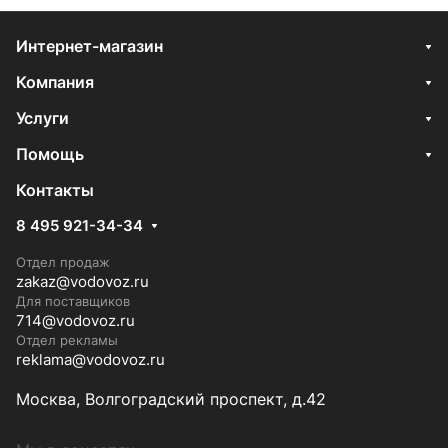
Интернет-магазин
Компания
Услуги
Помощь
Контакты
8 495 921-34-34
Отдел продаж
zakaz@vodovoz.ru
Для поставщиков
714@vodovoz.ru
Отдел рекламы
reklama@vodovoz.ru
Москва, Волгоградский проспект, д.42